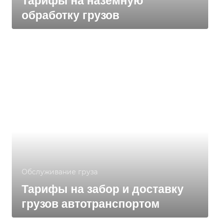
Тарифы на наземную
обработку грузов
Обслуживание груза
Тарифы на забор и доставку
грузов автотранспортом