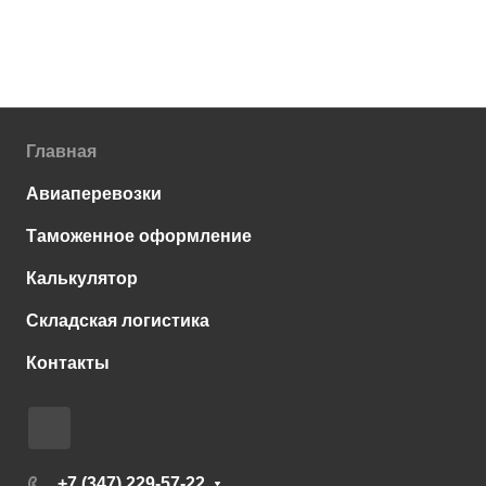
Главная
Авиаперевозки
Таможенное оформление
Калькулятор
Складская логистика
Контакты
+7 (347) 229-57-22