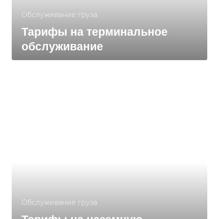
Обслуживание груза
Тарифы на терминальное
обслуживание
Обслуживание груза