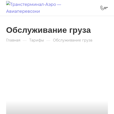
Обслуживание груза
—
—
Главная
Тарифы
Обслуживание груза