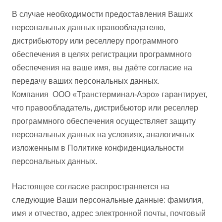
В случае необходимости предоставления Ваших
персональных данных правообладателю,
дистрибьютору или реселлеру программного
обеспечения в целях регистрации программного
обеспечения на ваше имя, вы даёте согласие на
передачу ваших персональных данных.
Компания ООО «Транстерминал-Аэро» гарантирует,
что правообладатель, дистрибьютор или реселлер
программного обеспечения осуществляет защиту
персональных данных на условиях, аналогичных
изложенным в Политике конфиденциальности
персональных данных.
Настоящее согласие распространяется на
следующие Ваши персональные данные: фамилия,
имя и отчество, адрес электронной почты, почтовый