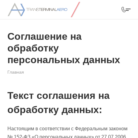
Соглашение на
обработку
персональных данных
Главная
Текст соглашения на
обработку данных:
Настоящим в соответствии с Федеральным законом
№ 152-ФЗ «О персональных данных» от 27.07.2006