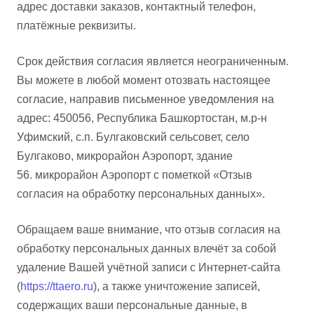
адрес доставки заказов, контактный телефон,
платёжные реквизиты.
Срок действия согласия является неограниченным.
Вы можете в любой момент отозвать настоящее
согласие, направив письменное уведомления на
адрес: 450056, Республика Башкортостан, м.р-н
Уфимский, с.п. Булгаковский
сельсовет, село
Булгаково, микрорайон Аэропорт, здание
56.
микрорайон Аэропорт с пометкой «Отзыв
согласия на обработку персональных данных».
Обращаем ваше внимание, что отзыв согласия на
обработку персональных данных влечёт за собой
удаление Вашей учётной записи с Интернет-сайта
(
https://ttaero.ru
), а также уничтожение записей,
содержащих ваши персональные данные, в