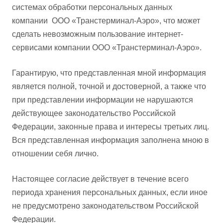
системах обработки персональных данных
компании ООО «Транстерминал-Аэро», что может
сделать невозможным пользование интернет-
сервисами компании ООО «Транстерминал-Аэро».
Гарантирую, что представленная мной информация
является полной, точной и достоверной, а также что
при представлении информации не нарушаются
действующее законодательство Российской
Федерации, законные права и интересы третьих лиц.
Вся представленная информация заполнена мною в
отношении себя лично.
Настоящее согласие действует в течение всего
периода хранения персональных данных, если иное
не предусмотрено законодательством Российской
Федерации.