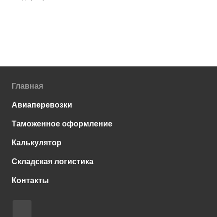
Главная
Авиаперевозки
Таможенное оформление
Калькулятор
Складская логистика
Контакты