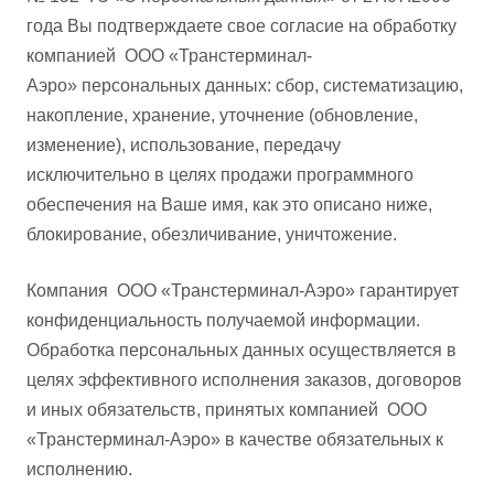
года Вы подтверждаете свое согласие на обработку
компанией ООО «Транстерминал-
Аэро» персональных данных: сбор, систематизацию,
накопление, хранение, уточнение (обновление,
изменение), использование, передачу
исключительно в целях продажи программного
обеспечения на Ваше имя, как это описано ниже,
блокирование, обезличивание, уничтожение.
Компания ООО «Транстерминал-Аэро» гарантирует
конфиденциальность получаемой информации.
Обработка персональных данных осуществляется в
целях эффективного исполнения заказов, договоров
и иных обязательств, принятых компанией ООО
«Транстерминал-Аэро» в качестве обязательных к
исполнению.